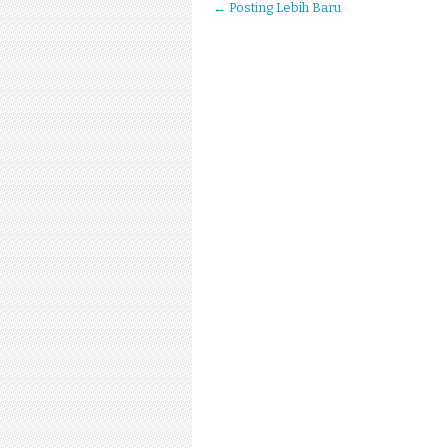
← Posting Lebih Baru