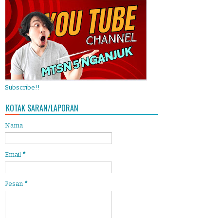
Subscribe!!
KOTAK SARAN/LAPORAN
Nama
Email
*
Pesan
*