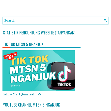
STATISTIK PENGUNJUNG WEBSITE (TANYANGAN)
TIK TOK MTSN 5 NGANJUK
Follow Me!! @matsalima5
YOUTUBE CHANNEL MTSN 5 NGANJUK