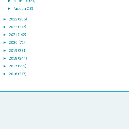
►
Februari
(23)
►
Januari
(18)
►
2023
(286)
►
2022
(212)
►
2021
(142)
►
2020
(71)
►
2019
(291)
►
2018
(344)
►
2017
(253)
►
2016
(217)