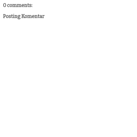
0 comments:
Posting Komentar