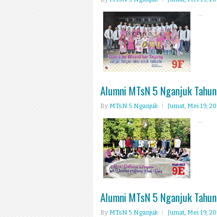
...
Alumni MTsN 5 Nganjuk Tahun
By
MTsN 5 Nganjuk
Jumat, Mei 19, 2
...
Alumni MTsN 5 Nganjuk Tahun
By
MTsN 5 Nganjuk
Jumat, Mei 19, 2