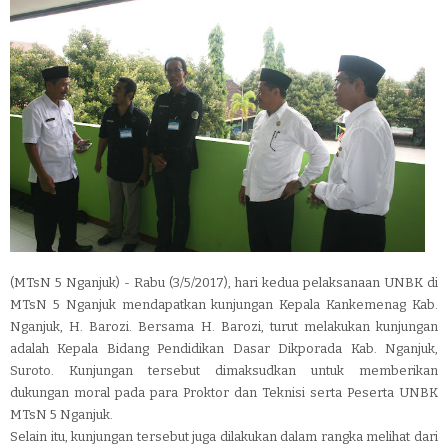
(MTsN 5 Nganjuk) - Rabu (3/5/2017), hari kedua pelaksanaan UNBK di
MTsN 5 Nganjuk mendapatkan kunjungan Kepala Kankemenag Kab.
Nganjuk, H. Barozi. Bersama H. Barozi, turut melakukan kunjungan
adalah Kepala Bidang Pendidikan Dasar Dikporada Kab. Nganjuk,
Suroto. Kunjungan tersebut dimaksudkan untuk memberikan
dukungan moral pada para Proktor dan Teknisi serta Peserta UNBK
MTsN 5 Nganjuk.
Selain itu, kunjungan tersebut juga dilakukan dalam rangka melihat dari