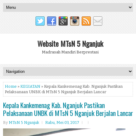
Website MTsN 5 Nganjuk
Madrasah Mandiri Berprestasi
Home
»
KEGIATAN
» Kepala Kankemenag Kab. Nganjuk Pastikan
Pelaksanaan UNBK di MTsN 5 Nganjuk Berjalan Lancar
Kepala Kankemenag Kab. Nganjuk Pastikan
Pelaksanaan UNBK di MTsN 5 Nganjuk Berjalan Lancar
By
MTsN 5 Nganjuk
Rabu, Mei 03, 2017