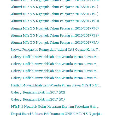
Alumni MTsN 5 Nganjuk Tahun Pelajaran 2016/2017 (9F)
Alumni MTsN 5 Nganjuk Tahun Pelajaran 2016/2017 (9E)
Alumni MTsN 5 Nganjuk Tahun Pelajaran 2016/2017 (9D)
Alumni MTsN 5 Nganjuk Tahun Pelajaran 2016/2017 (9C)
Alumni MTsN 5 Nganjuk Tahun Pelajaran 2016/2017 (9B)
Alumni MTsN 5 Nganjuk Tahun Pelajaran 2016/2017 (9A)
Jadwal Pengawas Ruang dan Jadwal UAS Genap Kelas 7...
Galery: Haflah Muwadda'ah dan Wisuda Purna Siswa M...
Galery: Haflah Muwadda'ah dan Wisuda Purna Siswa M...
Galery: Haflah Muwadda'ah dan Wisuda Purna Siswa M...
Galery: Haflah Muwadda'ah dan Wisuda Purna Siswa M...
Haflah Muwadda'ah dan Wisuda Purna Siswa MTsN 5 Ng...
Galery: Kegiatan Ekstrim 2017 (#2)
Galery: Kegiatan Ekstrim 2017 (#1)
MTsN 5 Nganjuk Gelar Kegiatan Ekstrim Sebelum Hafl...
Empat Kunci Sukses Pelaksanaan UNBK MTsN 5 Nganjuk