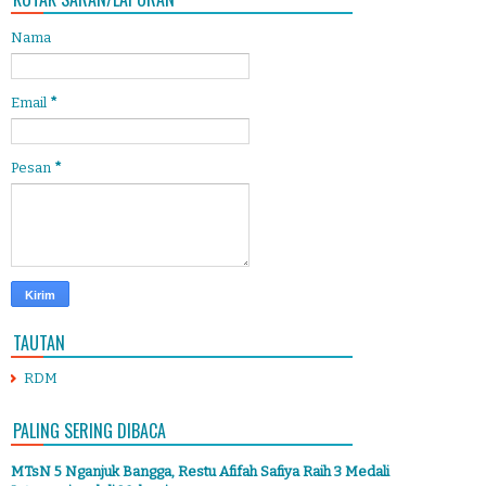
Nama
Email
*
Pesan
*
TAUTAN
RDM
PALING SERING DIBACA
MTsN 5 Nganjuk Bangga, Restu Afifah Safiya Raih 3 Medali