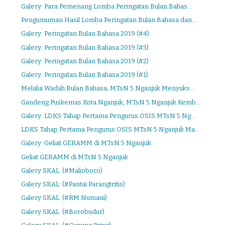
Galery: Para Pemenang Lomba Peringatan Bulan Bahas...
Pengumuman Hasil Lomba Peringatan Bulan Bahasa dan...
Galery: Peringatan Bulan Bahasa 2019 (#4)
Galery: Peringatan Bulan Bahasa 2019 (#3)
Galery: Peringatan Bulan Bahasa 2019 (#2)
Galery: Peringatan Bulan Bahasa 2019 (#1)
Melalui Wadah Bulan Bahasa, MTsN 5 Nganjuk Menyuks...
Gandeng Puskemas Kota Nganjuk, MTsN 5 Nganjuk Kemb...
Galery: LDKS Tahap Pertama Pengurus OSIS MTsN 5 Ng...
LDKS Tahap Pertama Pengurus OSIS MTsN 5 Nganjuk Ma...
Galery: Geliat GERAMM di MTsN 5 Nganjuk
Geliat GERAMM di MTsN 5 Nganjuk
Galery SKAL: (#Malioboro)
Galery SKAL: (#Pantai Parangtritis)
Galery SKAL: (#RM Numani)
Galery SKAL: (#Borobudur)