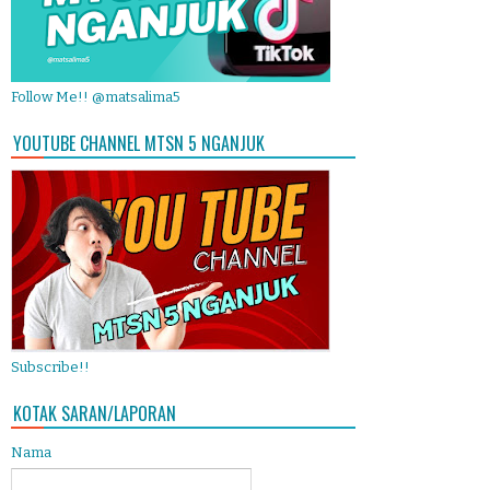
Follow Me!! @matsalima5
YOUTUBE CHANNEL MTSN 5 NGANJUK
Subscribe!!
KOTAK SARAN/LAPORAN
Nama