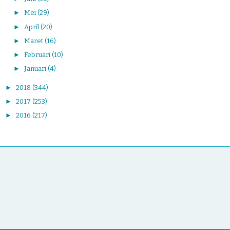
►
Mei
(29)
►
April
(20)
►
Maret
(16)
►
Februari
(10)
►
Januari
(4)
►
2018
(344)
►
2017
(253)
►
2016
(217)