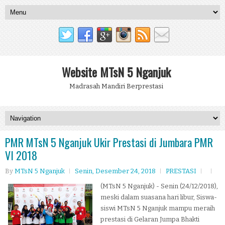
Website MTsN 5 Nganjuk
Madrasah Mandiri Berprestasi
PMR MTsN 5 Nganjuk Ukir Prestasi di Jumbara PMR
VI 2018
By
MTsN 5 Nganjuk
Senin, Desember 24, 2018
PRESTASI
(MTsN 5 Nganjuk) - Senin (24/12/2018),
meski dalam suasana hari libur, Siswa-
siswi MTsN 5 Nganjuk mampu meraih
prestasi di Gelaran Jumpa Bhakti