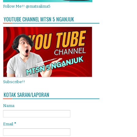
Follow Me!! @matsalima5
YOUTUBE CHANNEL MTSN 5 NGANJUK
Subscribe!!
KOTAK SARAN/LAPORAN
Nama
Email
*