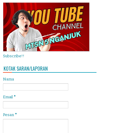
Subscribe!!
KOTAK SARAN/LAPORAN
Nama
Email
*
Pesan
*