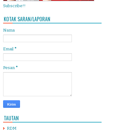
Subscribe!!
KOTAK SARAN/LAPORAN
Nama
Email
*
Pesan
*
TAUTAN
RDM