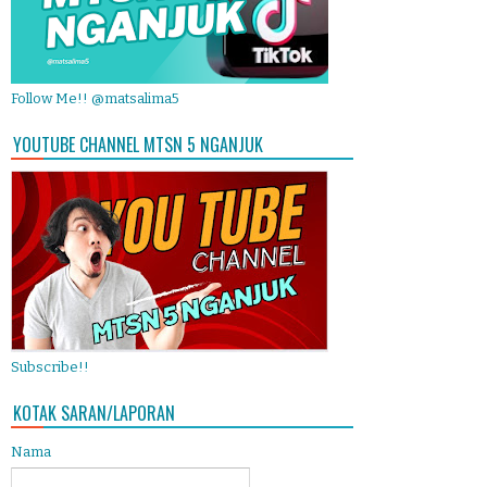
Follow Me!! @matsalima5
YOUTUBE CHANNEL MTSN 5 NGANJUK
Subscribe!!
KOTAK SARAN/LAPORAN
Nama