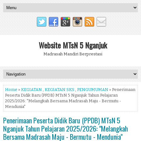
Website MTsN 5 Nganjuk
Madrasah Mandiri Berprestasi
Home
»
KEGIATAN
,
KEGIATAN SKS
,
PENGUMUMAN
» Penerimaan
Peserta Didik Baru (PPDB) MTsN 5 Nganjuk Tahun Pelajaran
2025/2026: "Melangkah Bersama Madrasah Maju - Bermutu -
Mendunia"
Penerimaan Peserta Didik Baru (PPDB) MTsN 5
Nganjuk Tahun Pelajaran 2025/2026: "Melangkah
Bersama Madrasah Maju - Bermutu - Mendunia"