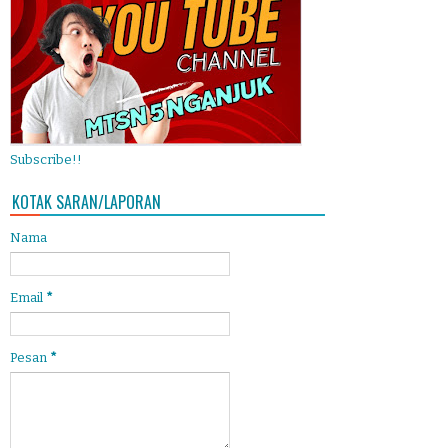
Subscribe!!
KOTAK SARAN/LAPORAN
Nama
Email
*
Pesan
*