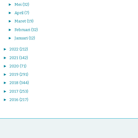
►
Mei
(32)
►
April
(7)
►
Maret
(19)
►
Februari
(32)
►
Januari
(12)
►
2022
(212)
►
2021
(142)
►
2020
(71)
►
2019
(291)
►
2018
(344)
►
2017
(253)
►
2016
(217)