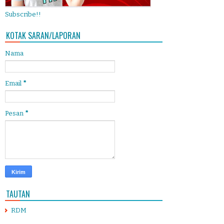
Subscribe!!
KOTAK SARAN/LAPORAN
Nama
Email
*
Pesan
*
TAUTAN
RDM