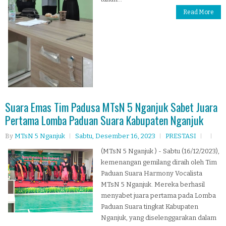
Read More
Suara Emas Tim Padusa MTsN 5 Nganjuk Sabet Juara
Pertama Lomba Paduan Suara Kabupaten Nganjuk
By
MTsN 5 Nganjuk
Sabtu, Desember 16, 2023
PRESTASI
(MTsN 5 Nganjuk ) - Sabtu (16/12/2023),
kemenangan gemilang diraih oleh Tim
Paduan Suara Harmony Vocalista
MTsN 5 Nganjuk. Mereka berhasil
menyabet juara pertama pada Lomba
Paduan Suara tingkat Kabupaten
Nganjuk, yang diselenggarakan dalam