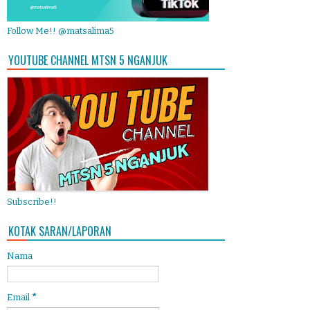
Follow Me!! @matsalima5
YOUTUBE CHANNEL MTSN 5 NGANJUK
Subscribe!!
KOTAK SARAN/LAPORAN
Nama
Email
*