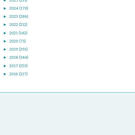
►
2025
(231)
►
2024
(170)
►
2023
(286)
►
2022
(212)
►
2021
(142)
►
2020
(71)
►
2019
(291)
►
2018
(344)
►
2017
(253)
►
2016
(217)