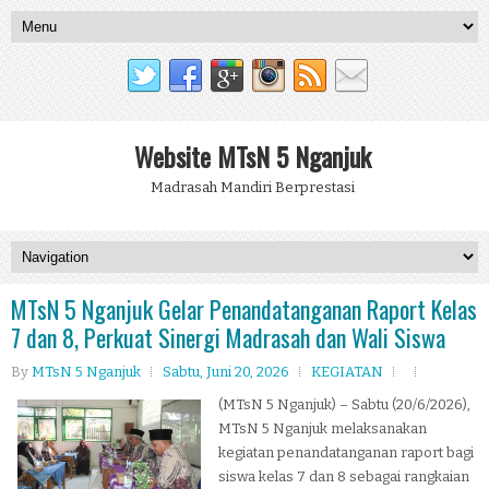
Website MTsN 5 Nganjuk
Madrasah Mandiri Berprestasi
MTsN 5 Nganjuk Gelar Penandatanganan Raport Kelas
7 dan 8, Perkuat Sinergi Madrasah dan Wali Siswa
By
MTsN 5 Nganjuk
Sabtu, Juni 20, 2026
KEGIATAN
(MTsN 5 Nganjuk) – Sabtu (20/6/2026),
MTsN 5 Nganjuk melaksanakan
kegiatan penandatanganan raport bagi
siswa kelas 7 dan 8 sebagai rangkaian