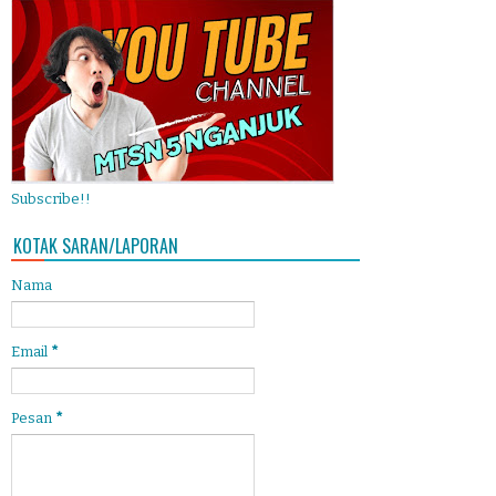
Subscribe!!
KOTAK SARAN/LAPORAN
Nama
Email
*
Pesan
*