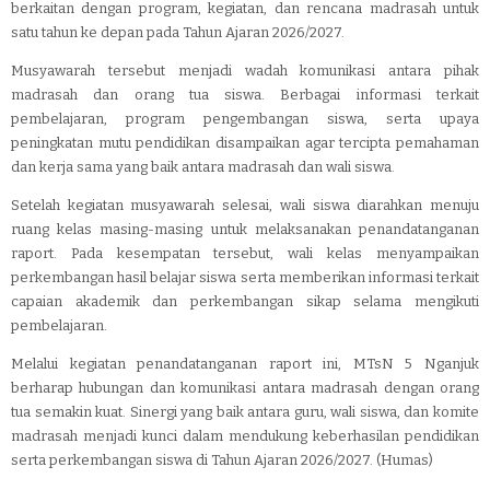
berkaitan dengan program, kegiatan, dan rencana madrasah untuk
satu tahun ke depan pada Tahun Ajaran 2026/2027.
Musyawarah tersebut menjadi wadah komunikasi antara pihak
madrasah dan orang tua siswa. Berbagai informasi terkait
pembelajaran, program pengembangan siswa, serta upaya
peningkatan mutu pendidikan disampaikan agar tercipta pemahaman
dan kerja sama yang baik antara madrasah dan wali siswa.
Setelah kegiatan musyawarah selesai, wali siswa diarahkan menuju
ruang kelas masing-masing untuk melaksanakan penandatanganan
raport. Pada kesempatan tersebut, wali kelas menyampaikan
perkembangan hasil belajar siswa serta memberikan informasi terkait
capaian akademik dan perkembangan sikap selama mengikuti
pembelajaran.
Melalui kegiatan penandatanganan raport ini, MTsN 5 Nganjuk
berharap hubungan dan komunikasi antara madrasah dengan orang
tua semakin kuat. Sinergi yang baik antara guru, wali siswa, dan komite
madrasah menjadi kunci dalam mendukung keberhasilan pendidikan
serta perkembangan siswa di Tahun Ajaran 2026/2027. (Humas)