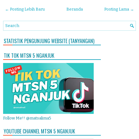
← Posting Lebih Baru
Beranda
Posting Lama →
STATISTIK PENGUNJUNG WEBSITE (TANYANGAN)
TIK TOK MTSN 5 NGANJUK
Follow Me!! @matsalima5
YOUTUBE CHANNEL MTSN 5 NGANJUK