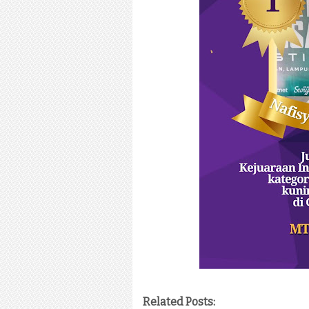
Related Posts: