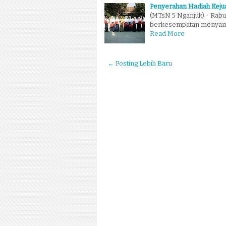
Penyerahan Hadiah Keju
(MTsN 5 Nganjuk) - Rabu
berkesempatan menyampa
Read More
← Posting Lebih Baru