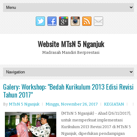
Website MTsN 5 Nganjuk
Madrasah Mandiri Berprestasi
Galery: Workshop: "Bedah Kurikulum 2013 Edisi Revisi
Tahun 2017"
By
MTsN 5 Nganjuk
Minggu, November 26, 2017
KEGIATAN
(MTsN 5 Nganjuk) - Ahad (26/11/2017),
untuk memperkuat implementasi
Kurikulum 2013 Revisi 2017 di MTsN 5
Nganjuk, diperlukan pendampigan