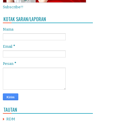
Subscribe!!
KOTAK SARAN/LAPORAN
Nama
Email
*
Pesan
*
TAUTAN
RDM