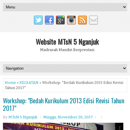
Website MTsN 5 Nganjuk
Madrasah Mandiri Berprestasi
Home
»
KEGIATAN
» Workshop: "Bedah Kurikulum 2013 Edisi Revisi
Tahun 2017"
Workshop: "Bedah Kurikulum 2013 Edisi Revisi Tahun
2017"
By
MTsN 5 Nganjuk
Minggu, November 26, 2017