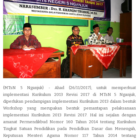
(MTsN 5 Nganjuk) - Ahad (26/11/2017), untuk memperkuat
implementasi Kurikulum 2013 Revisi 2017 di MTsN 5 Nganjuk,
diperlukan pendampigan implementasi Kurikulum 2013 dalam bentuk
Workshop yang merupakan bentuk pemantapan pelaksanaan
implementasi Kurikulum 2013 Revisi 2017. Hal ini sejalan dengan
amanat Permendikbud Nomor 160 Tahun 2014 tentang Kurikulum
Tingkat Satuan Pendidikan pada Pendidkan Dasar dan Menengah,
Keputusan Menteri Agama Nomor 117 Tahun 2014 tentang