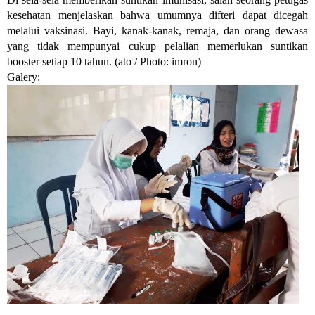
kesehatan menjelaskan bahwa umumnya difteri dapat dicegah
melalui vaksinasi. Bayi, kanak-kanak, remaja, dan orang dewasa
yang tidak mempunyai cukup pelalian memerlukan suntikan
booster setiap 10 tahun. (ato / Photo: imron)
Galery: