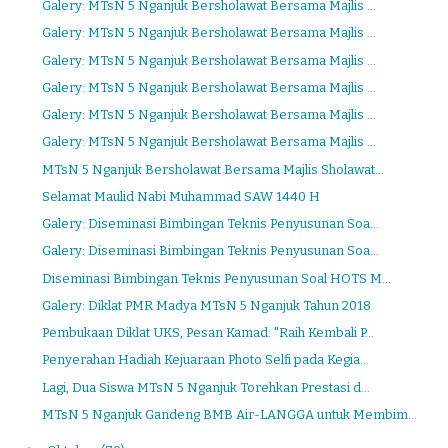
Galery: MTsN 5 Nganjuk Bersholawat Bersama Majlis ...
Galery: MTsN 5 Nganjuk Bersholawat Bersama Majlis ...
Galery: MTsN 5 Nganjuk Bersholawat Bersama Majlis ...
Galery: MTsN 5 Nganjuk Bersholawat Bersama Majlis ...
Galery: MTsN 5 Nganjuk Bersholawat Bersama Majlis ...
Galery: MTsN 5 Nganjuk Bersholawat Bersama Majlis ...
MTsN 5 Nganjuk Bersholawat Bersama Majlis Sholawat...
Selamat Maulid Nabi Muhammad SAW 1440 H
Galery: Diseminasi Bimbingan Teknis Penyusunan Soa...
Galery: Diseminasi Bimbingan Teknis Penyusunan Soa...
Diseminasi Bimbingan Teknis Penyusunan Soal HOTS M...
Galery: Diklat PMR Madya MTsN 5 Nganjuk Tahun 2018
Pembukaan Diklat UKS, Pesan Kamad: "Raih Kembali P...
Penyerahan Hadiah Kejuaraan Photo Selfi pada Kegia...
Lagi, Dua Siswa MTsN 5 Nganjuk Torehkan Prestasi d...
MTsN 5 Nganjuk Gandeng BMB Air-LANGGA untuk Membim...