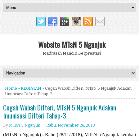
Website MTsN 5 Nganjuk
Madrasah Mandiri Berprestasi
Home
»
KEGIATAN
» Cegah Wabah Difteri, MTsN 5 Nganjuk Adakan
Imunisasi Difteri Tahap-3
Cegah Wabah Difteri, MTsN 5 Nganjuk Adakan
Imunisasi Difteri Tahap-3
By
MTsN 5 Nganjuk
Rabu, November 28, 2018
(MTsN 5 Nganjuk) - Rabu (28/11/2018), MTsN 5 Nganjuk kembali