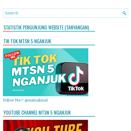
STATISTIK PENGUNJUNG WEBSITE (TANYANGAN)
TIK TOK MTSN 5 NGANJUK
Follow Me!! @matsalima5
YOUTUBE CHANNEL MTSN 5 NGANJUK