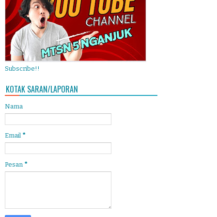
Subscribe!!
KOTAK SARAN/LAPORAN
Nama
Email
*
Pesan
*