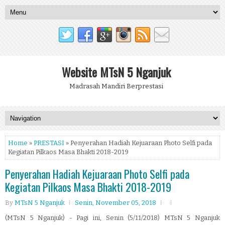
Website MTsN 5 Nganjuk
Madrasah Mandiri Berprestasi
Home
»
PRESTASI
» Penyerahan Hadiah Kejuaraan Photo Selfi pada
Kegiatan Pilkaos Masa Bhakti 2018-2019
Penyerahan Hadiah Kejuaraan Photo Selfi pada
Kegiatan Pilkaos Masa Bhakti 2018-2019
By
MTsN 5 Nganjuk
Senin, November 05, 2018
(MTsN 5 Nganjuk) - Pagi ini, Senin (5/11/2018) MTsN 5 Nganjuk