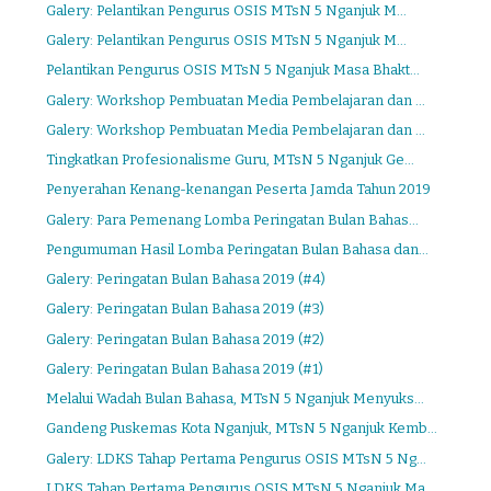
Galery: Pelantikan Pengurus OSIS MTsN 5 Nganjuk M...
Galery: Pelantikan Pengurus OSIS MTsN 5 Nganjuk M...
Pelantikan Pengurus OSIS MTsN 5 Nganjuk Masa Bhakt...
Galery: Workshop Pembuatan Media Pembelajaran dan ...
Galery: Workshop Pembuatan Media Pembelajaran dan ...
Tingkatkan Profesionalisme Guru, MTsN 5 Nganjuk Ge...
Penyerahan Kenang-kenangan Peserta Jamda Tahun 2019
Galery: Para Pemenang Lomba Peringatan Bulan Bahas...
Pengumuman Hasil Lomba Peringatan Bulan Bahasa dan...
Galery: Peringatan Bulan Bahasa 2019 (#4)
Galery: Peringatan Bulan Bahasa 2019 (#3)
Galery: Peringatan Bulan Bahasa 2019 (#2)
Galery: Peringatan Bulan Bahasa 2019 (#1)
Melalui Wadah Bulan Bahasa, MTsN 5 Nganjuk Menyuks...
Gandeng Puskemas Kota Nganjuk, MTsN 5 Nganjuk Kemb...
Galery: LDKS Tahap Pertama Pengurus OSIS MTsN 5 Ng...
LDKS Tahap Pertama Pengurus OSIS MTsN 5 Nganjuk Ma...