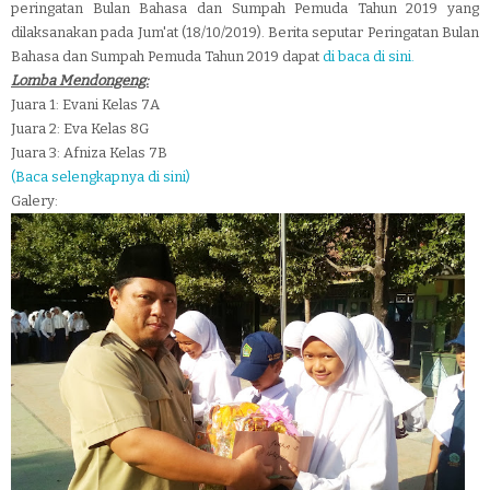
peringatan Bulan Bahasa dan Sumpah Pemuda Tahun 2019 yang
dilaksanakan pada Jum'at (18/10/2019). Berita seputar Peringatan Bulan
Bahasa dan Sumpah Pemuda Tahun 2019 dapat
di baca di sini.
Lomba Mendongeng:
Juara 1: Evani Kelas 7A
Juara 2: Eva Kelas 8G
Juara 3: Afniza Kelas 7B
(Baca selengkapnya di sini)
Galery: