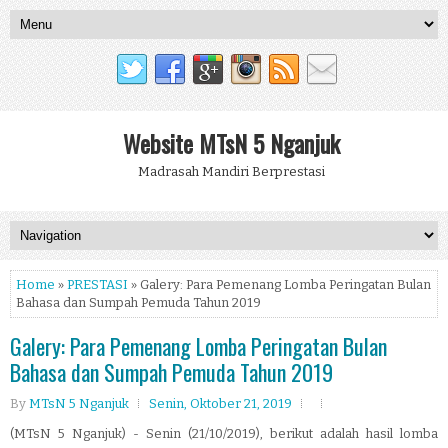
Website MTsN 5 Nganjuk
Madrasah Mandiri Berprestasi
Home
»
PRESTASI
» Galery: Para Pemenang Lomba Peringatan Bulan
Bahasa dan Sumpah Pemuda Tahun 2019
Galery: Para Pemenang Lomba Peringatan Bulan
Bahasa dan Sumpah Pemuda Tahun 2019
By
MTsN 5 Nganjuk
Senin, Oktober 21, 2019
(MTsN 5 Nganjuk) - Senin (21/10/2019), berikut adalah hasil lomba