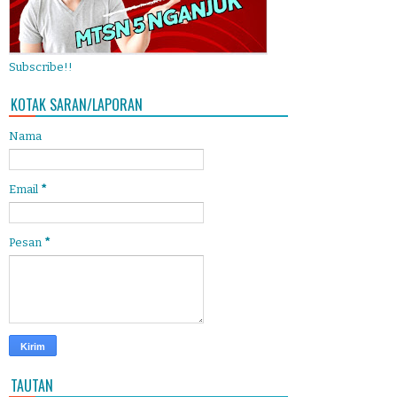
Subscribe!!
KOTAK SARAN/LAPORAN
Nama
Email
*
Pesan
*
TAUTAN