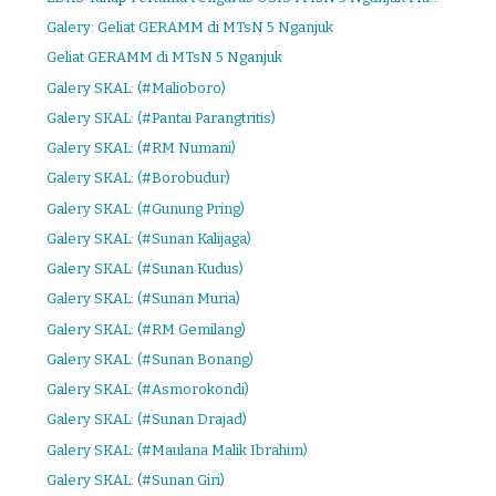
Galery: Geliat GERAMM di MTsN 5 Nganjuk
Geliat GERAMM di MTsN 5 Nganjuk
Galery SKAL: (#Malioboro)
Galery SKAL: (#Pantai Parangtritis)
Galery SKAL: (#RM Numani)
Galery SKAL: (#Borobudur)
Galery SKAL: (#Gunung Pring)
Galery SKAL: (#Sunan Kalijaga)
Galery SKAL: (#Sunan Kudus)
Galery SKAL: (#Sunan Muria)
Galery SKAL: (#RM Gemilang)
Galery SKAL: (#Sunan Bonang)
Galery SKAL: (#Asmorokondi)
Galery SKAL: (#Sunan Drajad)
Galery SKAL: (#Maulana Malik Ibrahim)
Galery SKAL: (#Sunan Giri)