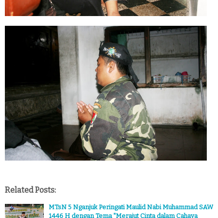
Related Posts:
MTsN 5 Nganjuk Peringati Maulid Nabi Muhammad SAW
1446 H dengan Tema "Merajut Cinta dalam Cahaya