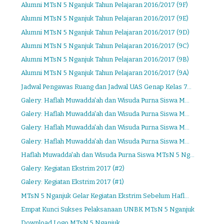
Alumni MTsN 5 Nganjuk Tahun Pelajaran 2016/2017 (9F)
Alumni MTsN 5 Nganjuk Tahun Pelajaran 2016/2017 (9E)
Alumni MTsN 5 Nganjuk Tahun Pelajaran 2016/2017 (9D)
Alumni MTsN 5 Nganjuk Tahun Pelajaran 2016/2017 (9C)
Alumni MTsN 5 Nganjuk Tahun Pelajaran 2016/2017 (9B)
Alumni MTsN 5 Nganjuk Tahun Pelajaran 2016/2017 (9A)
Jadwal Pengawas Ruang dan Jadwal UAS Genap Kelas 7...
Galery: Haflah Muwadda'ah dan Wisuda Purna Siswa M...
Galery: Haflah Muwadda'ah dan Wisuda Purna Siswa M...
Galery: Haflah Muwadda'ah dan Wisuda Purna Siswa M...
Galery: Haflah Muwadda'ah dan Wisuda Purna Siswa M...
Haflah Muwadda'ah dan Wisuda Purna Siswa MTsN 5 Ng...
Galery: Kegiatan Ekstrim 2017 (#2)
Galery: Kegiatan Ekstrim 2017 (#1)
MTsN 5 Nganjuk Gelar Kegiatan Ekstrim Sebelum Hafl...
Empat Kunci Sukses Pelaksanaan UNBK MTsN 5 Nganjuk
Download Logo MTsN 5 Nganjuk