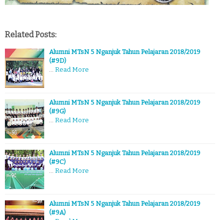
Related Posts:
Alumni MTsN 5 Nganjuk Tahun Pelajaran 2018/2019
(#9D)
…
Read More
Alumni MTsN 5 Nganjuk Tahun Pelajaran 2018/2019
(#9G)
…
Read More
Alumni MTsN 5 Nganjuk Tahun Pelajaran 2018/2019
(#9C)
…
Read More
Alumni MTsN 5 Nganjuk Tahun Pelajaran 2018/2019
(#9A)