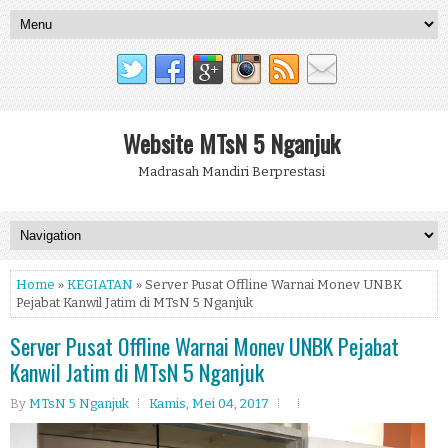
Website MTsN 5 Nganjuk
Madrasah Mandiri Berprestasi
Home
»
KEGIATAN
» Server Pusat Offline Warnai Monev UNBK
Pejabat Kanwil Jatim di MTsN 5 Nganjuk
Server Pusat Offline Warnai Monev UNBK Pejabat
Kanwil Jatim di MTsN 5 Nganjuk
By
MTsN 5 Nganjuk
Kamis, Mei 04, 2017