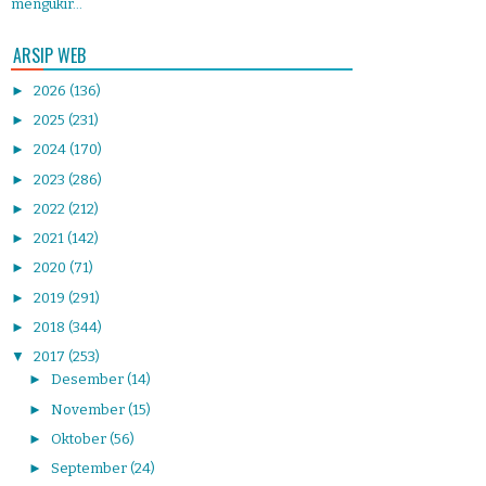
mengukir...
ARSIP WEB
►
2026
(136)
►
2025
(231)
►
2024
(170)
►
2023
(286)
►
2022
(212)
►
2021
(142)
►
2020
(71)
►
2019
(291)
►
2018
(344)
▼
2017
(253)
►
Desember
(14)
►
November
(15)
►
Oktober
(56)
►
September
(24)