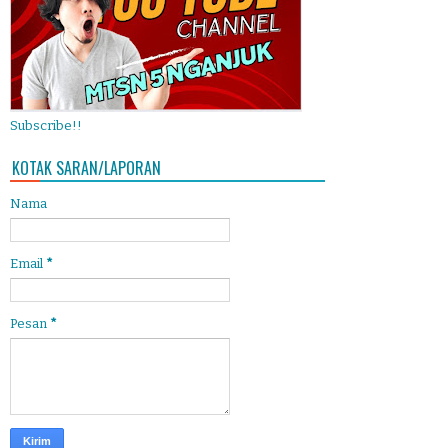
Subscribe!!
KOTAK SARAN/LAPORAN
Nama
Email
*
Pesan
*