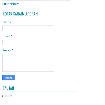
Subscribe!!
KOTAK SARAN/LAPORAN
Nama
Email
*
Pesan
*
TAUTAN
RDM