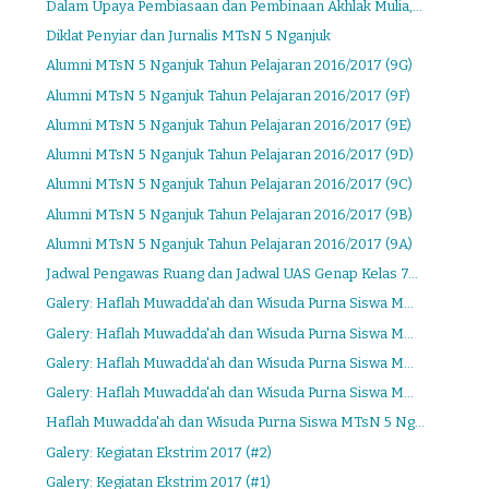
Dalam Upaya Pembiasaan dan Pembinaan Akhlak Mulia,...
Diklat Penyiar dan Jurnalis MTsN 5 Nganjuk
Alumni MTsN 5 Nganjuk Tahun Pelajaran 2016/2017 (9G)
Alumni MTsN 5 Nganjuk Tahun Pelajaran 2016/2017 (9F)
Alumni MTsN 5 Nganjuk Tahun Pelajaran 2016/2017 (9E)
Alumni MTsN 5 Nganjuk Tahun Pelajaran 2016/2017 (9D)
Alumni MTsN 5 Nganjuk Tahun Pelajaran 2016/2017 (9C)
Alumni MTsN 5 Nganjuk Tahun Pelajaran 2016/2017 (9B)
Alumni MTsN 5 Nganjuk Tahun Pelajaran 2016/2017 (9A)
Jadwal Pengawas Ruang dan Jadwal UAS Genap Kelas 7...
Galery: Haflah Muwadda'ah dan Wisuda Purna Siswa M...
Galery: Haflah Muwadda'ah dan Wisuda Purna Siswa M...
Galery: Haflah Muwadda'ah dan Wisuda Purna Siswa M...
Galery: Haflah Muwadda'ah dan Wisuda Purna Siswa M...
Haflah Muwadda'ah dan Wisuda Purna Siswa MTsN 5 Ng...
Galery: Kegiatan Ekstrim 2017 (#2)
Galery: Kegiatan Ekstrim 2017 (#1)