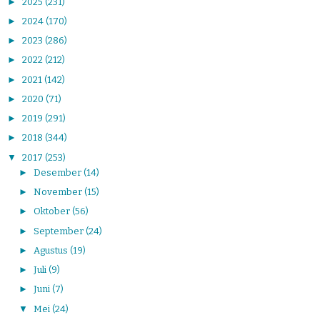
►
2025
(231)
►
2024
(170)
►
2023
(286)
►
2022
(212)
►
2021
(142)
►
2020
(71)
►
2019
(291)
►
2018
(344)
▼
2017
(253)
►
Desember
(14)
►
November
(15)
►
Oktober
(56)
►
September
(24)
►
Agustus
(19)
►
Juli
(9)
►
Juni
(7)
▼
Mei
(24)