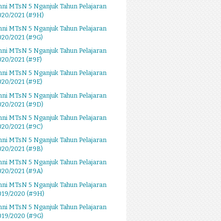
ni MTsN 5 Nganjuk Tahun Pelajaran
020/2021 (#9H)
ni MTsN 5 Nganjuk Tahun Pelajaran
020/2021 (#9G)
ni MTsN 5 Nganjuk Tahun Pelajaran
020/2021 (#9F)
ni MTsN 5 Nganjuk Tahun Pelajaran
020/2021 (#9E)
ni MTsN 5 Nganjuk Tahun Pelajaran
020/2021 (#9D)
ni MTsN 5 Nganjuk Tahun Pelajaran
020/2021 (#9C)
ni MTsN 5 Nganjuk Tahun Pelajaran
020/2021 (#9B)
ni MTsN 5 Nganjuk Tahun Pelajaran
020/2021 (#9A)
ni MTsN 5 Nganjuk Tahun Pelajaran
019/2020 (#9H)
ni MTsN 5 Nganjuk Tahun Pelajaran
019/2020 (#9G)