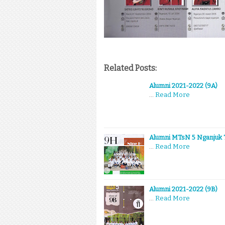
Related Posts:
Alumni 2021-2022 (9A)
…
Read More
Alumni MTsN 5 Nganjuk T
…
Read More
Alumni 2021-2022 (9B)
…
Read More