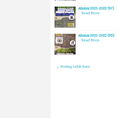
Alumni 2021-2022 (9C)
…
Read More
Alumni 2021-2022 (9D)
…
Read More
← Posting Lebih Baru