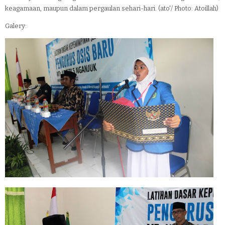
keagamaan, maupun dalam pergaulan sehari-hari. (ato'/ Photo: Atoillah)
Galery: