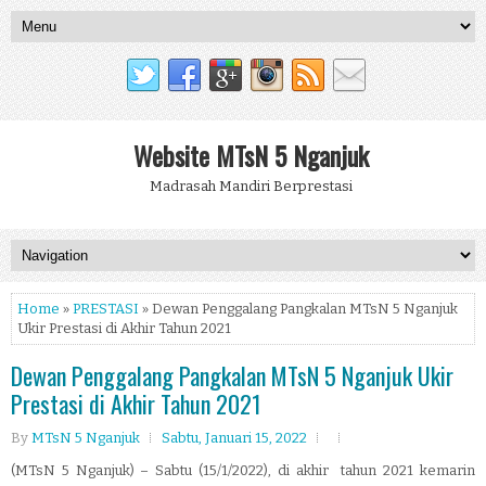
Website MTsN 5 Nganjuk
Madrasah Mandiri Berprestasi
Home
»
PRESTASI
» Dewan Penggalang Pangkalan MTsN 5 Nganjuk
Ukir Prestasi di Akhir Tahun 2021
Dewan Penggalang Pangkalan MTsN 5 Nganjuk Ukir
Prestasi di Akhir Tahun 2021
By
MTsN 5 Nganjuk
Sabtu, Januari 15, 2022
(MTsN 5 Nganjuk) – Sabtu (15/1/2022), di akhir
tahun 2021 kemarin