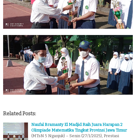
Related Posts:
Naufal Bramanty El Madjid Raih Juara Harapan 2
Olimpiade Matematika Tingkat Provinsi Jawa Timur
(MTsN 5 Nganjuk) – Senin (27/1/2025), Prestasi