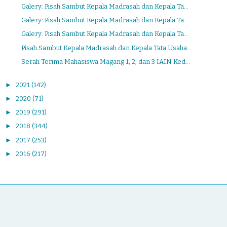
Galery: Pisah Sambut Kepala Madrasah dan Kepala Ta...
Galery: Pisah Sambut Kepala Madrasah dan Kepala Ta...
Galery: Pisah Sambut Kepala Madrasah dan Kepala Ta...
Pisah Sambut Kepala Madrasah dan Kepala Tata Usaha...
Serah Terima Mahasiswa Magang 1, 2, dan 3 IAIN Ked...
►
2021
(142)
►
2020
(71)
►
2019
(291)
►
2018
(344)
►
2017
(253)
►
2016
(217)