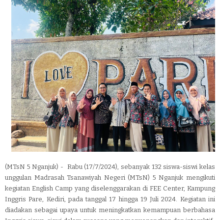
(MTsN 5 Nganjuk) -
Rabu (17/7/2024), sebanyak 132 siswa-siswi kelas
unggulan Madrasah Tsanawiyah Negeri (MTsN) 5 Nganjuk mengikuti
kegiatan English Camp yang diselenggarakan di FEE Center, Kampung
Inggris Pare, Kediri, pada tanggal 17 hingga 19 Juli 2024. Kegiatan ini
diadakan sebagai upaya untuk meningkatkan kemampuan berbahasa