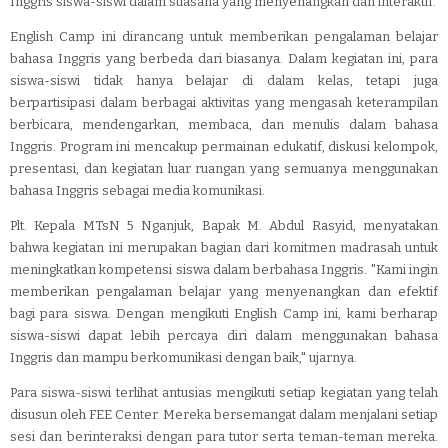
Inggris siswa-siswi dalam suasana yang menyenangkan dan interaktif.
English Camp ini dirancang untuk memberikan pengalaman belajar
bahasa Inggris yang berbeda dari biasanya. Dalam kegiatan ini, para
siswa-siswi tidak hanya belajar di dalam kelas, tetapi juga
berpartisipasi dalam berbagai aktivitas yang mengasah keterampilan
berbicara, mendengarkan, membaca, dan menulis dalam bahasa
Inggris. Program ini mencakup permainan edukatif, diskusi kelompok,
presentasi, dan kegiatan luar ruangan yang semuanya menggunakan
bahasa Inggris sebagai media komunikasi.
Plt. Kepala MTsN 5 Nganjuk, Bapak M. Abdul Rasyid, menyatakan
bahwa kegiatan ini merupakan bagian dari komitmen madrasah untuk
meningkatkan kompetensi siswa dalam berbahasa Inggris. "Kami ingin
memberikan pengalaman belajar yang menyenangkan dan efektif
bagi para siswa. Dengan mengikuti English Camp ini, kami berharap
siswa-siswi dapat lebih percaya diri dalam menggunakan bahasa
Inggris dan mampu berkomunikasi dengan baik," ujarnya.
Para siswa-siswi terlihat antusias mengikuti setiap kegiatan yang telah
disusun oleh FEE Center. Mereka bersemangat dalam menjalani setiap
sesi dan berinteraksi dengan para tutor serta teman-teman mereka.