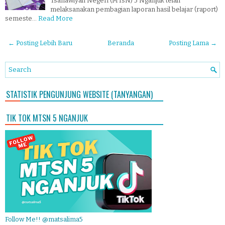
Tsanawiyah Negeri (MTsN) 5 Nganjuk telah
melaksanakan pembagian laporan hasil belajar (raport)
semeste…
Read More
← Posting Lebih Baru
Beranda
Posting Lama →
STATISTIK PENGUNJUNG WEBSITE (TANYANGAN)
TIK TOK MTSN 5 NGANJUK
Follow Me!! @matsalima5