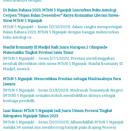
madrasahnya dengan ...
Di Bulan Bahasa 2023, MTsN 5 Nganjuk Luncurkan Buku Antologi
Cerpen "Hujan Bulan Desember" Karya Komunitas Literasi Siswa-
Siswi MTsN 5 Nganjuk
MTsN 5 Nganjuk) – Kamis (12/10/2023), dalam rangka memperingati
Bulan Bahasa 2023, MTsN 5 Nganjuk dengan bangga meluncurkan
buku antologi ce...
Naufal Bramanty El Madjid Raih Juara Harapan 2 Olimpiade
Matematika Tingkat Provinsi Jawa Timur
(MTsN 5 Nganjuk) – Senin (27/1/2025), Prestasi membanggakan
kembali ditorehkan oleh siswa MTsN 5 Nganjuk. Naufal Bramanty El
Madjid, siswa k...
MTsN 5 Nganjuk: Menorehkan Prestasi sebagai Madrasahnya Para
Jawara
(MTsN 5 Nganjuk) - Senin (21/8/2023), Madrasah Tsanawiyah Negeri
(MTsN) 5 Nganjuk semakin kokoh membuktikan dirinya sebagai
lembaga pendidik...
Luar Biasa! MTsN 5 Nganjuk Jadi Juara Umum Porseni Tingkat
Kabupaten Nganjuk Tahun 2023
(MTsN 5 Nganjuk) - Senin (20/3/2023), Alhamdulillah MTsN 5 Nganjuk
melalui 34 siswa/i nya memborong banyak piala di ajang Porseni