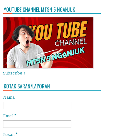
YOUTUBE CHANNEL MTSN 5 NGANJUK
Subscribe!!
KOTAK SARAN/LAPORAN
Nama
Email
*
Pesan
*