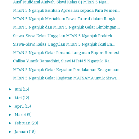
Ausi' Mufidatul Ainiyah, Siswi Kelas 8J MTsN 5 Nga...
MTsN 5 Nganjuk Berikan Apresiasi kepada Para Pemen...
MTsN 5 Nganjuk Meriahkan Pawai Ta’aruf dalam Rangk...
MTsN 5 Nganjuk dan MTsN 3 Nganjuk Gelar Bimbingan ...
Siswa-Siswi Kelas Unggulan MTsN 5 Nganjuk Praktek ...
Siswa-Siswi Kelas Unggulan MTsN 5 Nganjuk Ikuti En...
MTsN 5 Nganjuk Gelar Penandatanganan Raport Semest...
Callisa Yuanik Ramadhini, Siswi MTsN 5 Nganjuk, Ra...
MTsN 5 Nganjuk Gelar Kegiatan Pendalaman Keagamaan...
MTsN 5 Nganjuk Gelar Kegiatan MATSAMA untuk Siswa ...
►
Juni
(15)
►
Mei
(12)
►
April
(15)
►
Maret
(5)
►
Februari
(23)
►
Januari
(18)