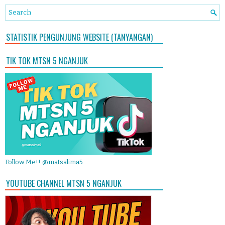
STATISTIK PENGUNJUNG WEBSITE (TANYANGAN)
TIK TOK MTSN 5 NGANJUK
Follow Me!! @matsalima5
YOUTUBE CHANNEL MTSN 5 NGANJUK