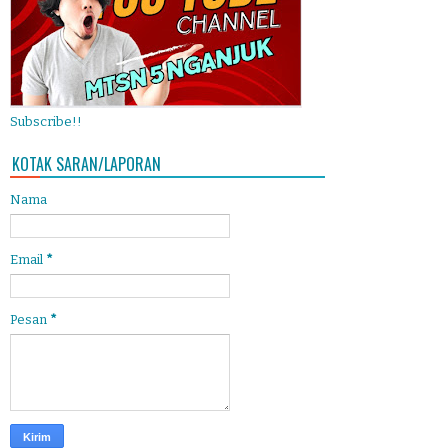
Subscribe!!
KOTAK SARAN/LAPORAN
Nama
Email
*
Pesan
*