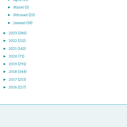
►
Maret
(5)
►
Februari
(23)
►
Januari
(18)
►
2023
(286)
►
2022
(212)
►
2021
(142)
►
2020
(71)
►
2019
(291)
►
2018
(344)
►
2017
(253)
►
2016
(217)