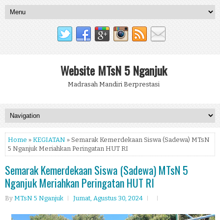
Website MTsN 5 Nganjuk
Madrasah Mandiri Berprestasi
Home
»
KEGIATAN
» Semarak Kemerdekaan Siswa (Sadewa) MTsN
5 Nganjuk Meriahkan Peringatan HUT RI
Semarak Kemerdekaan Siswa (Sadewa) MTsN 5
Nganjuk Meriahkan Peringatan HUT RI
By
MTsN 5 Nganjuk
Jumat, Agustus 30, 2024