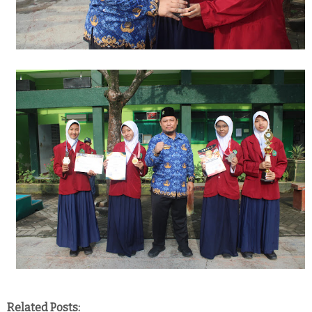
Related Posts: