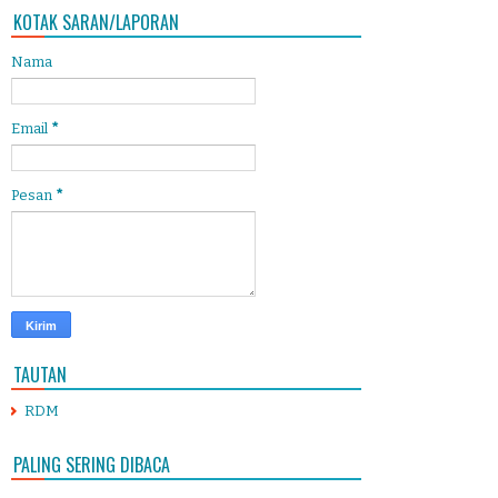
KOTAK SARAN/LAPORAN
Nama
Email
*
Pesan
*
TAUTAN
RDM
PALING SERING DIBACA