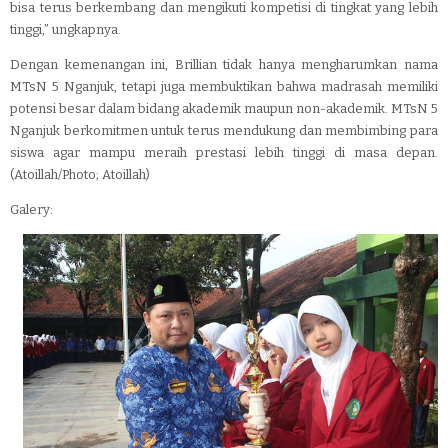
bisa terus berkembang dan mengikuti kompetisi di tingkat yang lebih
tinggi,” ungkapnya.
Dengan kemenangan ini, Brillian tidak hanya mengharumkan nama
MTsN 5 Nganjuk, tetapi juga membuktikan bahwa madrasah memiliki
potensi besar dalam bidang akademik maupun non-akademik. MTsN 5
Nganjuk berkomitmen untuk terus mendukung dan membimbing para
siswa agar mampu meraih prestasi lebih tinggi di masa depan.
(Atoillah/Photo; Atoillah)
Galery: