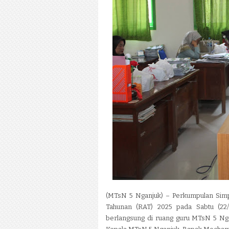
(MTsN 5 Nganjuk) – Perkumpulan Sim
Tahunan (RAT) 2025 pada Sabtu (22/
berlangsung di ruang guru MTsN 5 Nga