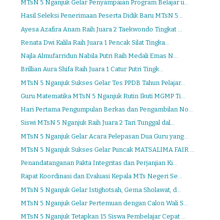
MTsN 5 Nganjuk Gelar Penyampaian Program Belajar u...
Hasil Seleksi Penerimaan Peserta Didik Baru MTsN 5...
Ayesa Azafira Anam Raih Juara 2 Taekwondo Tingkat ...
Renata Dwi Kalila Raih Juara 1 Pencak Silat Tingka...
Najla Almufarridun Nabila Putri Raih Medali Emas N...
Brillian Aura Shifa Raih Juara 1 Catur Putri Tingk...
MTsN 5 Nganjuk Sukses Gelar Tes PPDB Tahun Pelajar...
Guru Matematika MTsN 5 Nganjuk Rutin Ikuti MGMP Ti...
Hari Pertama Pengumpulan Berkas dan Pengambilan No...
Siswi MTsN 5 Nganjuk Raih Juara 2 Tari Tunggal dal...
MTsN 5 Nganjuk Gelar Acara Pelepasan Dua Guru yang...
MTsN 5 Nganjuk Sukses Gelar Puncak MATSALIMA FAIR ...
Penandatanganan Pakta Integritas dan Perjanjian Ki...
Rapat Koordinasi dan Evaluasi Kepala MTs Negeri Se...
MTsN 5 Nganjuk Gelar Istighotsah, Gema Sholawat, d...
MTsN 5 Nganjuk Gelar Pertemuan dengan Calon Wali S...
MTsN 5 Nganjuk Tetapkan 15 Siswa Pembelajar Cepat ...