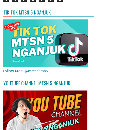
TIK TOK MTSN 5 NGANJUK
Follow Me!! @matsalima5
YOUTUBE CHANNEL MTSN 5 NGANJUK