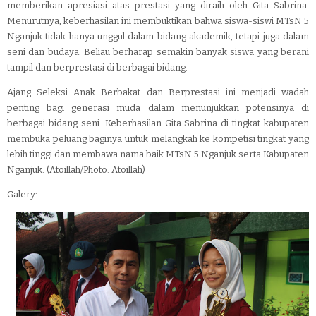
memberikan apresiasi atas prestasi yang diraih oleh Gita Sabrina.
Menurutnya, keberhasilan ini membuktikan bahwa siswa-siswi MTsN 5
Nganjuk tidak hanya unggul dalam bidang akademik, tetapi juga dalam
seni dan budaya. Beliau berharap semakin banyak siswa yang berani
tampil dan berprestasi di berbagai bidang.
Ajang Seleksi Anak Berbakat dan Berprestasi ini menjadi wadah
penting bagi generasi muda dalam menunjukkan potensinya di
berbagai bidang seni. Keberhasilan Gita Sabrina di tingkat kabupaten
membuka peluang baginya untuk melangkah ke kompetisi tingkat yang
lebih tinggi dan membawa nama baik MTsN 5 Nganjuk serta Kabupaten
Nganjuk. (Atoillah/Photo: Atoillah)
Galery: