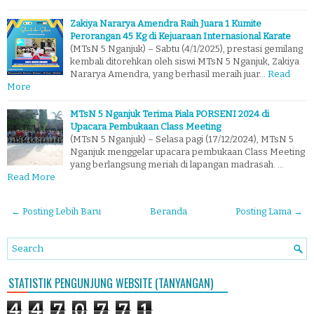
Zakiya Nararya Amendra Raih Juara 1 Kumite
Perorangan 45 Kg di Kejuaraan Internasional Karate
(MTsN 5 Nganjuk) – Sabtu (4/1/2025), prestasi gemilang
kembali ditorehkan oleh siswi MTsN 5 Nganjuk, Zakiya
Nararya Amendra, yang berhasil meraih juar…
Read
More
MTsN 5 Nganjuk Terima Piala PORSENI 2024 di
Upacara Pembukaan Class Meeting
(MTsN 5 Nganjuk) – Selasa pagi (17/12/2024), MTsN 5
Nganjuk menggelar upacara pembukaan Class Meeting
yang berlangsung meriah di lapangan madrasah. …
Read More
← Posting Lebih Baru
Beranda
Posting Lama →
STATISTIK PENGUNJUNG WEBSITE (TANYANGAN)
4
4
7
0
7
7
1