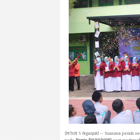
(MTsN 5 Nganjuk) — Suasana penuh se