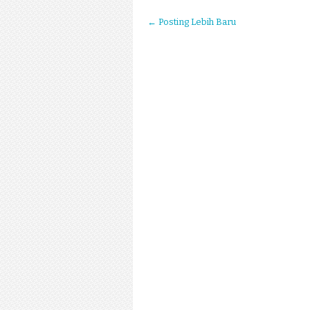
← Posting Lebih Baru