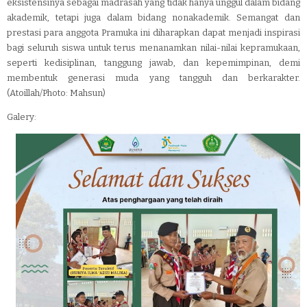
eksistensinya sebagai madrasah yang tidak hanya unggul dalam bidang
akademik, tetapi juga dalam bidang nonakademik. Semangat dan
prestasi para anggota Pramuka ini diharapkan dapat menjadi inspirasi
bagi seluruh siswa untuk terus menanamkan nilai-nilai kepramukaan,
seperti kedisiplinan, tanggung jawab, dan kepemimpinan, demi
membentuk generasi muda yang tangguh dan berkarakter.
(Atoillah/Photo: Mahsun)
Galery: