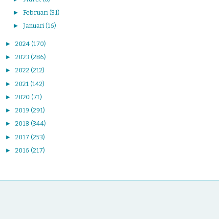
►
Februari
(31)
►
Januari
(16)
►
2024
(170)
►
2023
(286)
►
2022
(212)
►
2021
(142)
►
2020
(71)
►
2019
(291)
►
2018
(344)
►
2017
(253)
►
2016
(217)