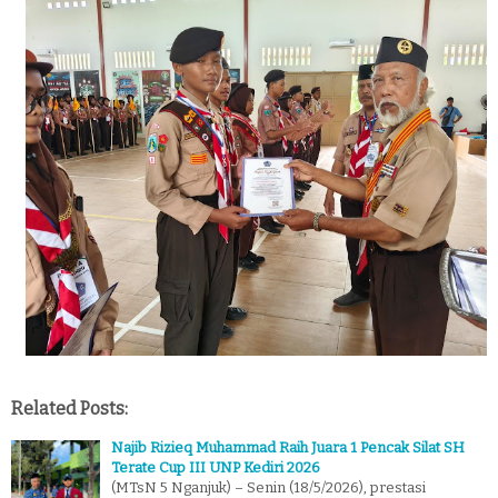
Related Posts:
Najib Rizieq Muhammad Raih Juara 1 Pencak Silat SH
Terate Cup III UNP Kediri 2026
(MTsN 5 Nganjuk) – Senin (18/5/2026), prestasi