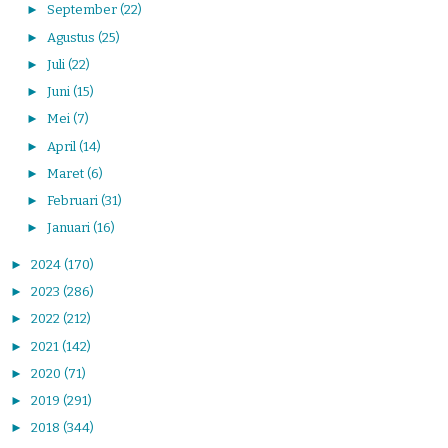
►
September
(22)
►
Agustus
(25)
►
Juli
(22)
►
Juni
(15)
►
Mei
(7)
►
April
(14)
►
Maret
(6)
►
Februari
(31)
►
Januari
(16)
►
2024
(170)
►
2023
(286)
►
2022
(212)
►
2021
(142)
►
2020
(71)
►
2019
(291)
►
2018
(344)