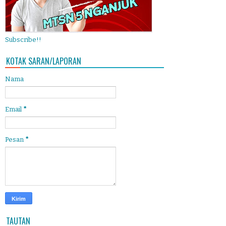
Subscribe!!
KOTAK SARAN/LAPORAN
Nama
Email
*
Pesan
*
TAUTAN