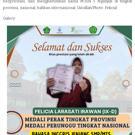
berprestasi, dan mengharumkan nama MTsN 5 Nganjuk di tingkat
provinsi, nasional, bahkan internasional. (Atoillah/Photo: Felicia)
Galery: