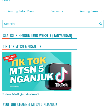
← Posting Lebih Baru
Beranda
Posting Lama →
STATISTIK PENGUNJUNG WEBSITE (TANYANGAN)
TIK TOK MTSN 5 NGANJUK
Follow Me!! @matsalima5
YOUTUBE CHANNEL MTSN 5 NGANJUK