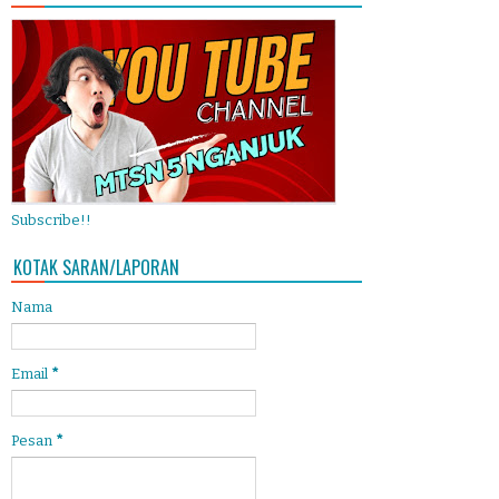
Subscribe!!
KOTAK SARAN/LAPORAN
Nama
Email
*
Pesan
*