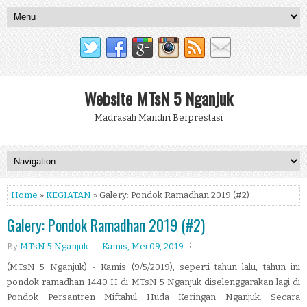
Website MTsN 5 Nganjuk
Madrasah Mandiri Berprestasi
Home
»
KEGIATAN
» Galery: Pondok Ramadhan 2019 (#2)
Galery: Pondok Ramadhan 2019 (#2)
By
MTsN 5 Nganjuk
Kamis, Mei 09, 2019
(MTsN 5 Nganjuk) - Kamis (9/5/2019), seperti tahun lalu, tahun ini
pondok ramadhan 1440 H di MTsN 5 Nganjuk diselenggarakan lagi di
Pondok Persantren Miftahul Huda Keringan Nganjuk. Secara