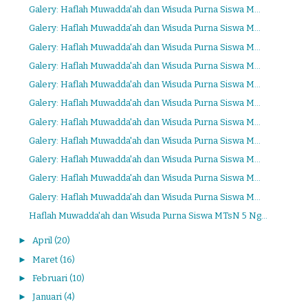
Galery: Haflah Muwadda'ah dan Wisuda Purna Siswa M...
Galery: Haflah Muwadda'ah dan Wisuda Purna Siswa M...
Galery: Haflah Muwadda'ah dan Wisuda Purna Siswa M...
Galery: Haflah Muwadda'ah dan Wisuda Purna Siswa M...
Galery: Haflah Muwadda'ah dan Wisuda Purna Siswa M...
Galery: Haflah Muwadda'ah dan Wisuda Purna Siswa M...
Galery: Haflah Muwadda'ah dan Wisuda Purna Siswa M...
Galery: Haflah Muwadda'ah dan Wisuda Purna Siswa M...
Galery: Haflah Muwadda'ah dan Wisuda Purna Siswa M...
Galery: Haflah Muwadda'ah dan Wisuda Purna Siswa M...
Galery: Haflah Muwadda'ah dan Wisuda Purna Siswa M...
Haflah Muwadda'ah dan Wisuda Purna Siswa MTsN 5 Ng...
►
April
(20)
►
Maret
(16)
►
Februari
(10)
►
Januari
(4)