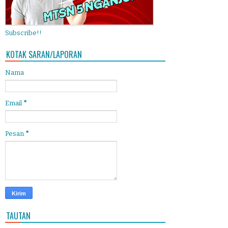
Subscribe!!
KOTAK SARAN/LAPORAN
Nama
Email
*
Pesan
*
TAUTAN