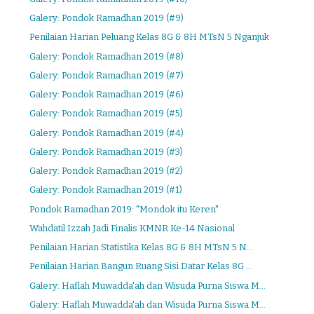
Galery: Pondok Ramadhan 2019 (#9)
Penilaian Harian Peluang Kelas 8G & 8H MTsN 5 Nganjuk
Galery: Pondok Ramadhan 2019 (#8)
Galery: Pondok Ramadhan 2019 (#7)
Galery: Pondok Ramadhan 2019 (#6)
Galery: Pondok Ramadhan 2019 (#5)
Galery: Pondok Ramadhan 2019 (#4)
Galery: Pondok Ramadhan 2019 (#3)
Galery: Pondok Ramadhan 2019 (#2)
Galery: Pondok Ramadhan 2019 (#1)
Pondok Ramadhan 2019: "Mondok itu Keren"
Wahdatil Izzah Jadi Finalis KMNR Ke-14 Nasional
Penilaian Harian Statistika Kelas 8G & 8H MTsN 5 N...
Penilaian Harian Bangun Ruang Sisi Datar Kelas 8G ...
Galery: Haflah Muwadda'ah dan Wisuda Purna Siswa M...
Galery: Haflah Muwadda'ah dan Wisuda Purna Siswa M...