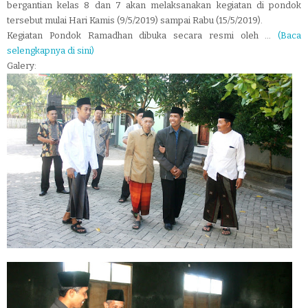
bergantian kelas 8 dan 7 akan melaksanakan kegiatan di pondok
tersebut mulai Hari Kamis (9/5/2019) sampai Rabu (15/5/2019).
Kegiatan Pondok Ramadhan dibuka secara resmi oleh ...
(Baca
selengkapnya di sini)
Galery: