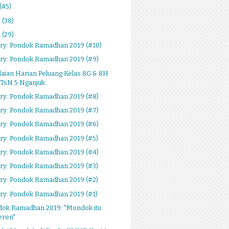
(45)
i
(38)
i
(29)
ery: Pondok Ramadhan 2019 (#10)
ery: Pondok Ramadhan 2019 (#9)
laian Harian Peluang Kelas 8G & 8H
TsN 5 Nganjuk
ery: Pondok Ramadhan 2019 (#8)
ery: Pondok Ramadhan 2019 (#7)
ery: Pondok Ramadhan 2019 (#6)
ery: Pondok Ramadhan 2019 (#5)
ery: Pondok Ramadhan 2019 (#4)
ery: Pondok Ramadhan 2019 (#3)
ery: Pondok Ramadhan 2019 (#2)
ry: Pondok Ramadhan 2019 (#1)
dok Ramadhan 2019: "Mondok itu
eren"