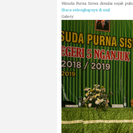
Wisuda Purna Siswa dimulai sejak puku
(Baca selengkapnya di sini)
Galery: