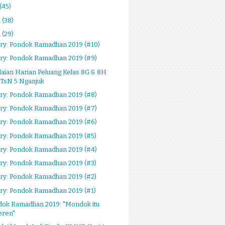
(45)
i
(38)
i
(29)
ery: Pondok Ramadhan 2019 (#10)
ery: Pondok Ramadhan 2019 (#9)
laian Harian Peluang Kelas 8G & 8H
TsN 5 Nganjuk
ery: Pondok Ramadhan 2019 (#8)
ery: Pondok Ramadhan 2019 (#7)
ery: Pondok Ramadhan 2019 (#6)
ery: Pondok Ramadhan 2019 (#5)
ery: Pondok Ramadhan 2019 (#4)
ery: Pondok Ramadhan 2019 (#3)
ery: Pondok Ramadhan 2019 (#2)
ry: Pondok Ramadhan 2019 (#1)
dok Ramadhan 2019: "Mondok itu
eren"