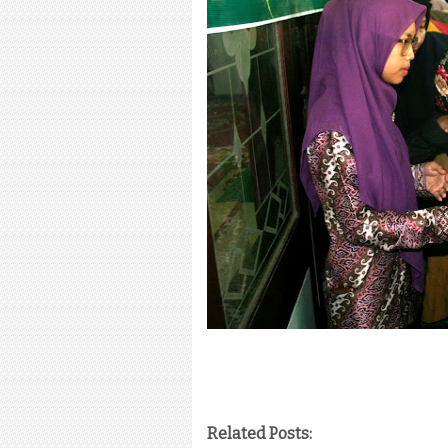
Related Posts: