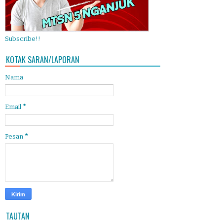
Subscribe!!
KOTAK SARAN/LAPORAN
Nama
Email
*
Pesan
*
TAUTAN