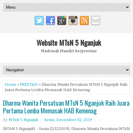
Website MTsN 5 Nganjuk
Madrasah Mandiri Berprestasi
Home
»
PRESTASI
» Dharma Wanita Persatuan MTsN 5 Nganjuk Raih
Juara Pertama Lomba Memasak HAB Kemenag
Dharma Wanita Persatuan MTsN 5 Nganjuk Raih Juara
Pertama Lomba Memasak HAB Kemenag
By
MTsN 5 Nganjuk
Senin, Desember 02, 2019
(MTsN 5 Nganjuk) - Senin (2/12/2019), Dharma Wanita Persatuan MTsN