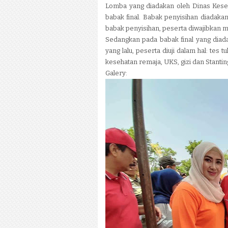
Lomba yang diadakan oleh Dinas Keseh
babak final. Babak penyisihan diadak
babak penyisihan, peserta diwajibkan m
Sedangkan pada babak final yang diad
yang lalu, peserta diuji dalam hal: tes 
kesehatan remaja, UKS, gizi dan Stanting.
Galery: