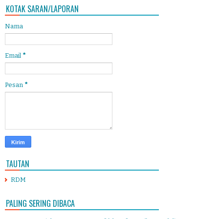
KOTAK SARAN/LAPORAN
Nama
Email
*
Pesan
*
TAUTAN
RDM
PALING SERING DIBACA