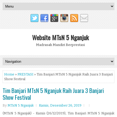
Website MTsN 5 Nganjuk
Madrasah Mandiri Berprestasi
Home
»
PRESTASI
» Tim Banjari MTsN 5 Nganjuk Raih Juara 3 Banjari
Show Festival
Tim Banjari MTsN 5 Nganjuk Raih Juara 3 Banjari
Show Festival
By
MTsN 5 Nganjuk
Kamis, Desember 26, 2019
(MTsN 5 Nganjuk) - Kamis (26/12/2019), Tim Banjari MTsN 5 Nganjuk