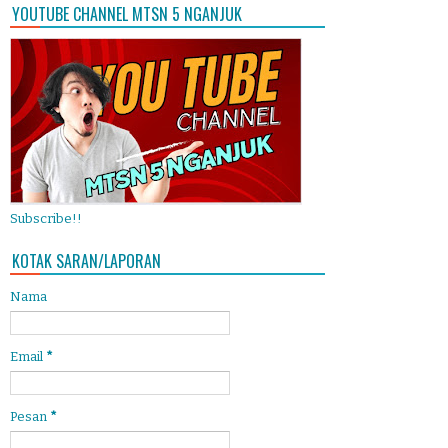
YOUTUBE CHANNEL MTSN 5 NGANJUK
Subscribe!!
KOTAK SARAN/LAPORAN
Nama
Email
*
Pesan
*