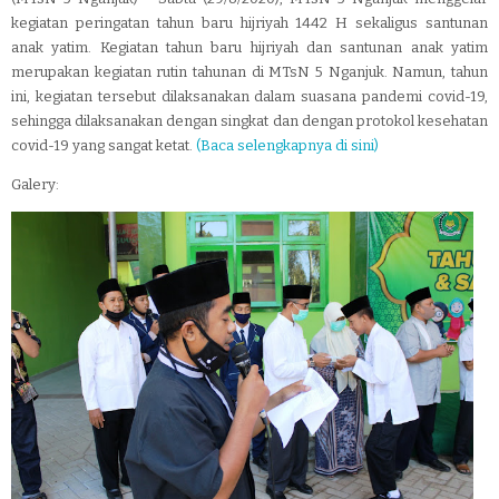
kegiatan peringatan tahun baru hijriyah 1442 H sekaligus santunan
anak yatim. Kegiatan tahun baru hijriyah dan santunan anak yatim
merupakan kegiatan rutin tahunan di MTsN 5 Nganjuk. Namun, tahun
ini, kegiatan tersebut dilaksanakan dalam suasana pandemi covid-19,
sehingga dilaksanakan dengan singkat dan dengan protokol kesehatan
covid-19 yang sangat ketat.
(Baca selengkapnya di sini)
Galery: