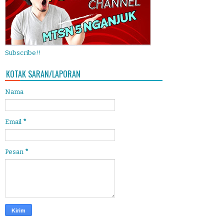
Subscribe!!
KOTAK SARAN/LAPORAN
Nama
Email
*
Pesan
*