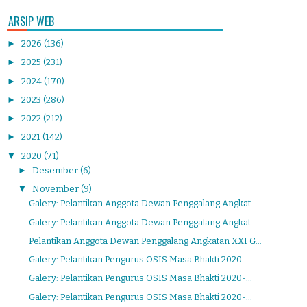
ARSIP WEB
►
2026
(136)
►
2025
(231)
►
2024
(170)
►
2023
(286)
►
2022
(212)
►
2021
(142)
▼
2020
(71)
►
Desember
(6)
▼
November
(9)
Galery: Pelantikan Anggota Dewan Penggalang Angkat...
Galery: Pelantikan Anggota Dewan Penggalang Angkat...
Pelantikan Anggota Dewan Penggalang Angkatan XXI G...
Galery: Pelantikan Pengurus OSIS Masa Bhakti 2020-...
Galery: Pelantikan Pengurus OSIS Masa Bhakti 2020-...
Galery: Pelantikan Pengurus OSIS Masa Bhakti 2020-...