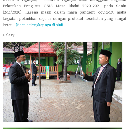
Pelantikan Pengurus OSIS Masa Bhakti 2020-2021 pada Senin
(2/11/2020). Karena masih dalam masa pandemi covid-19, maka
kegiatan pelantikan digelar dengan protokol kesehatan yang sangat
ketat....
(Baca selengkapnya di sini)
Galery: