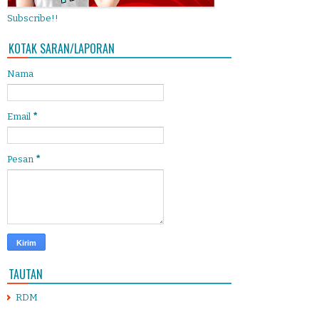
Subscribe!!
KOTAK SARAN/LAPORAN
Nama
Email
*
Pesan
*
TAUTAN
RDM