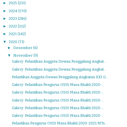
►
2025
(231)
►
2024
(170)
►
2023
(286)
►
2022
(212)
►
2021
(142)
▼
2020
(71)
►
Desember
(6)
▼
November
(9)
Galery: Pelantikan Anggota Dewan Penggalang Angkat...
Galery: Pelantikan Anggota Dewan Penggalang Angkat...
Pelantikan Anggota Dewan Penggalang Angkatan XXI G...
Galery: Pelantikan Pengurus OSIS Masa Bhakti 2020-...
Galery: Pelantikan Pengurus OSIS Masa Bhakti 2020-...
Galery: Pelantikan Pengurus OSIS Masa Bhakti 2020-...
Galery: Pelantikan Pengurus OSIS Masa Bhakti 2020-...
Galery: Pelantikan Pengurus OSIS Masa Bhakti 2020-...
Pelantikan Pengurus OSIS Masa Bhakti 2020-2021 MTs...