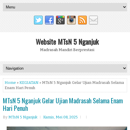
Website MTsN 5 Nganjuk
Madrasah Mandiri Berprestasi
Home
»
KEGIATAN
» MTsN 5 Nganjuk Gelar Ujian Madrasah Selama
Enam Hari Penuh
MTsN 5 Nganjuk Gelar Ujian Madrasah Selama Enam
Hari Penuh
By
MTsN 5 Nganjuk
Kamis, Mei 08, 2025