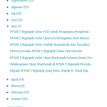
►
September
(22)
►
Agustus
(25)
►
Juli
(22)
►
Juni
(15)
▼
Mei
(7)
MTsN 5 Nganjuk Gelar FGD untuk Penguatan Pengelola...
MTsN 5 Nganjuk Gelar Upacara Peringatan Hari Keban...
MTsN 5 Nganjuk Gelar Haflah Muwada’ah dan Tasyakur...
Ekstra Jurnalis MTsN 5 Nganjuk Gelar Giat Literasi...
MTsN 5 Nganjuk Gelar Ujian Madrasah Selama Enam Ha...
Pelaksanaan Ujian Madrasah di MTsN 5 Nganjuk Menda...
Kepala MTsN 5 Nganjuk yang Baru, Bapak H. Hadi Sap...
►
April
(14)
►
Maret
(6)
►
Februari
(31)
►
Januari
(16)