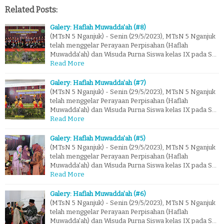
Related Posts:
Galery: Haflah Muwadda'ah (#8)
(MTsN 5 Nganjuk) - Senin (29/5/2023), MTsN 5 Nganjuk
telah menggelar Perayaan Perpisahan (Haflah
Muwadda'ah) dan Wisuda Purna Siswa kelas IX pada S…
Read More
Galery: Haflah Muwadda'ah (#7)
(MTsN 5 Nganjuk) - Senin (29/5/2023), MTsN 5 Nganjuk
telah menggelar Perayaan Perpisahan (Haflah
Muwadda'ah) dan Wisuda Purna Siswa kelas IX pada S…
Read More
Galery: Haflah Muwadda'ah (#5)
(MTsN 5 Nganjuk) - Senin (29/5/2023), MTsN 5 Nganjuk
telah menggelar Perayaan Perpisahan (Haflah
Muwadda'ah) dan Wisuda Purna Siswa kelas IX pada S…
Read More
Galery: Haflah Muwadda'ah (#6)
(MTsN 5 Nganjuk) - Senin (29/5/2023), MTsN 5 Nganjuk
telah menggelar Perayaan Perpisahan (Haflah
Muwadda'ah) dan Wisuda Purna Siswa kelas IX pada S…