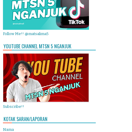
Follow Me!! @matsalima5
YOUTUBE CHANNEL MTSN 5 NGANJUK
Subscribe!!
KOTAK SARAN/LAPORAN
Nama