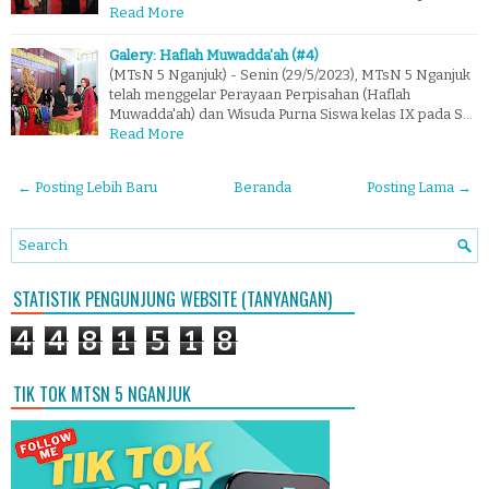
Read More
Galery: Haflah Muwadda'ah (#4)
(MTsN 5 Nganjuk) - Senin (29/5/2023), MTsN 5 Nganjuk
telah menggelar Perayaan Perpisahan (Haflah
Muwadda'ah) dan Wisuda Purna Siswa kelas IX pada S…
Read More
← Posting Lebih Baru
Beranda
Posting Lama →
STATISTIK PENGUNJUNG WEBSITE (TANYANGAN)
4
4
8
1
5
1
8
TIK TOK MTSN 5 NGANJUK