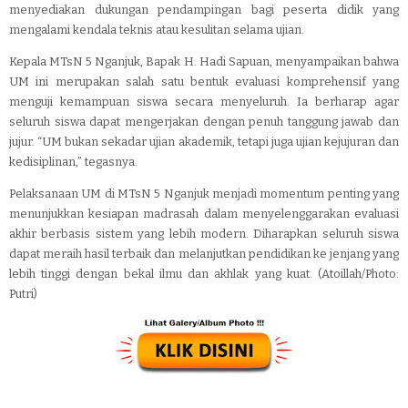
menyediakan dukungan pendampingan bagi peserta didik yang
mengalami kendala teknis atau kesulitan selama ujian.
Kepala MTsN 5 Nganjuk, Bapak H. Hadi Sapuan, menyampaikan bahwa
UM ini merupakan salah satu bentuk evaluasi komprehensif yang
menguji kemampuan siswa secara menyeluruh. Ia berharap agar
seluruh siswa dapat mengerjakan dengan penuh tanggung jawab dan
jujur. “UM bukan sekadar ujian akademik, tetapi juga ujian kejujuran dan
kedisiplinan,” tegasnya.
Pelaksanaan UM di MTsN 5 Nganjuk menjadi momentum penting yang
menunjukkan kesiapan madrasah dalam menyelenggarakan evaluasi
akhir berbasis sistem yang lebih modern. Diharapkan seluruh siswa
dapat meraih hasil terbaik dan melanjutkan pendidikan ke jenjang yang
lebih tinggi dengan bekal ilmu dan akhlak yang kuat. (Atoillah/Photo:
Putri)