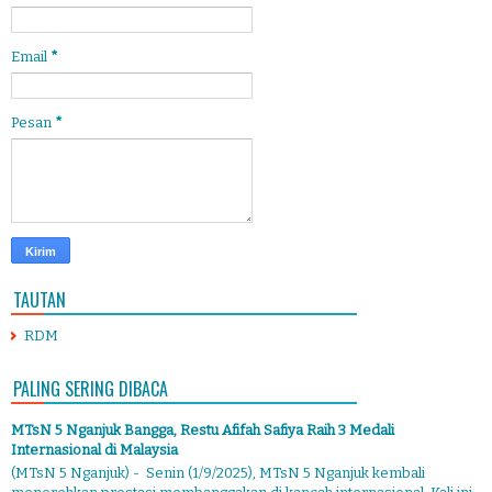
Email
*
Pesan
*
TAUTAN
RDM
PALING SERING DIBACA
MTsN 5 Nganjuk Bangga, Restu Afifah Safiya Raih 3 Medali
Internasional di Malaysia
(MTsN 5 Nganjuk) - Senin (1/9/2025), MTsN 5 Nganjuk kembali