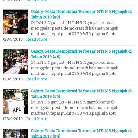
Galery: Pesta Demokrasi Terbesar MTsN 5 Nganjuk di
Tahun 2019 (#2)
(MTsN 5 Nganjuk) - MTsN 5 Nganjuk kembali
menggelar pesta demokrasi di halaman tengah
madrasah tepat pukul 07.30 WIB pagi ini Sabtu
(28/9/2019…
Read More
Galery: Pesta Demokrasi Terbesar MTsN 5 Nganjuk di
Tahun 2019 (#6)
(MTsN 5 Nganjuk) - MTsN 5 Nganjuk kembali
menggelar pesta demokrasi di halaman tengah
madrasah tepat pukul 07.30 WIB pagi ini Sabtu
(28/9/2019…
Read More
Galery: Pesta Demokrasi Terbesar MTsN 5 Nganjuk di
Tahun 2019 (#5)
(MTsN 5 Nganjuk) - MTsN 5 Nganjuk kembali
menggelar pesta demokrasi di halaman tengah
madrasah tepat pukul 07.30 WIB pagi ini Sabtu
(28/9/2019…
Read More
Galery: Pesta Demokrasi Terbesar MTsN 5 Nganjuk di
Tahun 2019 (#4)