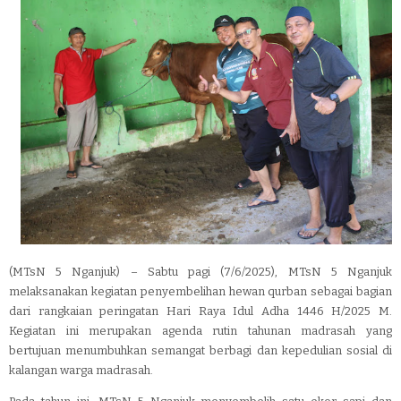
(MTsN 5 Nganjuk) – Sabtu pagi (7/6/2025), MTsN 5 Nganjuk
melaksanakan kegiatan penyembelihan hewan qurban sebagai bagian
dari rangkaian peringatan Hari Raya Idul Adha 1446 H/2025 M.
Kegiatan ini merupakan agenda rutin tahunan madrasah yang
bertujuan menumbuhkan semangat berbagi dan kepedulian sosial di
kalangan warga madrasah.