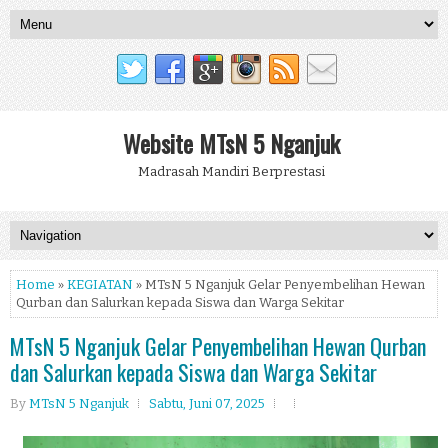
Website MTsN 5 Nganjuk
Madrasah Mandiri Berprestasi
Home
»
KEGIATAN
» MTsN 5 Nganjuk Gelar Penyembelihan Hewan
Qurban dan Salurkan kepada Siswa dan Warga Sekitar
MTsN 5 Nganjuk Gelar Penyembelihan Hewan Qurban
dan Salurkan kepada Siswa dan Warga Sekitar
By
MTsN 5 Nganjuk
Sabtu, Juni 07, 2025