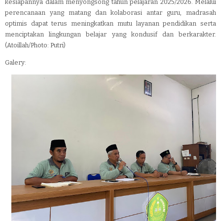
kesiapannya dalam menyongsong tahun pelajaran 2025/2026. Melalui
perencanaan yang matang dan kolaborasi antar guru, madrasah
optimis dapat terus meningkatkan mutu layanan pendidikan serta
menciptakan lingkungan belajar yang kondusif dan berkarakter.
(Atoillah/Photo: Putri)
Galery: