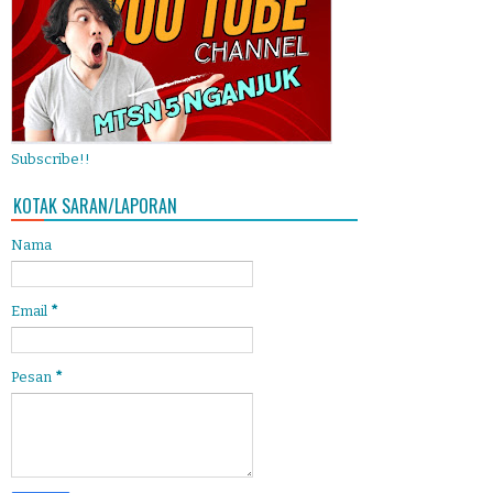
Subscribe!!
KOTAK SARAN/LAPORAN
Nama
Email
*
Pesan
*