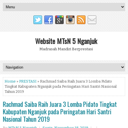
Website MTsN 5 Nganjuk
Madrasah Mandiri Berprestasi
Home
»
PRESTASI
» Rachmad Saiba Raih Juara 3 Lomba Pidato
Tingkat Kabupaten Nganjuk pada Peringatan Hari Santri Nasional
Tahun 2019
Rachmad Saiba Raih Juara 3 Lomba Pidato Tingkat
Kabupaten Nganjuk pada Peringatan Hari Santri
Nasional Tahun 2019
By
MTsN 5 Nganjuk
Senin, November 18, 2019