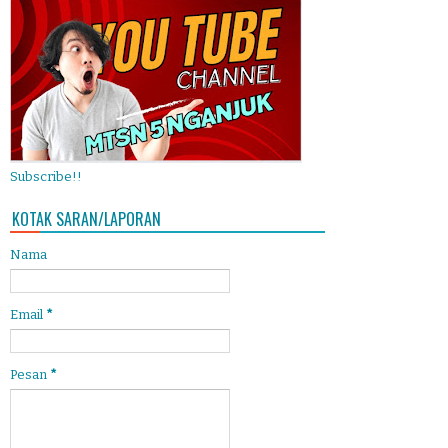
Subscribe!!
KOTAK SARAN/LAPORAN
Nama
Email
*
Pesan
*